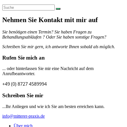
Nehmen Sie Kontakt mit mir auf
Sie benötigen einen Termin? Sie haben Fragen zu
Behandlungsabläufen ? Oder Sie haben sonstige Fragen?
Schreiben Sie mir gern, ich antworte Ihnen sobald als möglich.
Rufen Sie mich an
... oder hinterlassen Sie mir eine Nachricht auf dem
Anrufbeantworter.
+49 (0) 8727 4589994
Schreiben Sie mir
...Ihr Anliegen und wie ich Sie am besten erreichen kann.
info@mitterer-praxis.de
Über mich