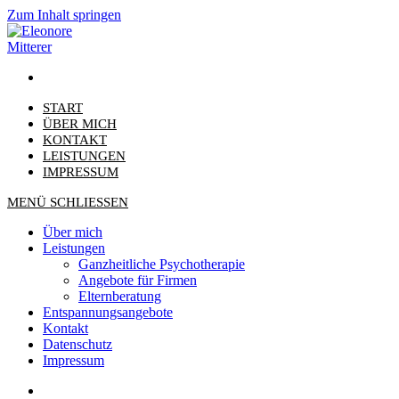
Zum Inhalt springen
START
ÜBER MICH
KONTAKT
LEISTUNGEN
IMPRESSUM
MENÜ
SCHLIESSEN
Über mich
Leistungen
Ganzheitliche Psychotherapie
Angebote für Firmen
Elternberatung
Entspannungsangebote
Kontakt
Datenschutz
Impressum